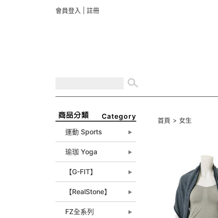
會員登入
|
註冊
Category
首頁
>
女生
運動 Sports
瑜珈 Yoga
【G-FIT】
【RealStone】
FZ全系列