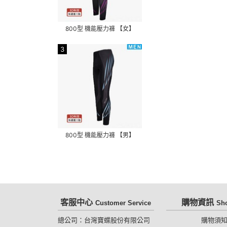
800型 機能壓力褲 【女】
3
800型 機能壓力褲 【男】
客服中心
購物資訊
Customer Service
Sh
總公司：台灣寶蝶股份有限公司
購物須