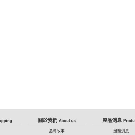
關於我們
產品消息
opping
About us
Produ
知
品牌故事
最新消息