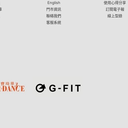
選
English
使用心得分享
車
門市資訊
訂閱電子報
區
聯絡我們
線上型錄
客服系統