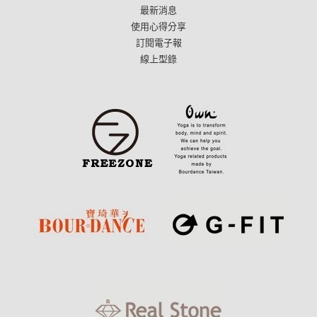
最新消息
使用心得分享
訂閱電子報
線上型錄