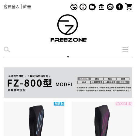
會員登入
|
註冊