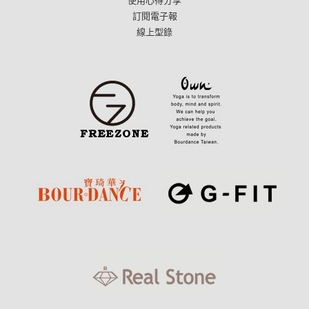
使用心得分享
訂閱電子報
線上型錄