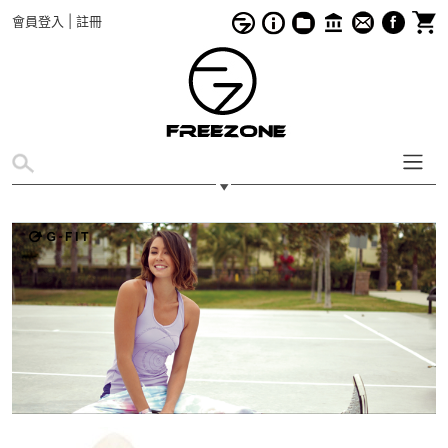
會員登入
|
註冊