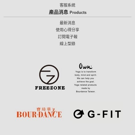
客服系統
產品消息
Products
最新消息
使用心得分享
訂閱電子報
線上型錄