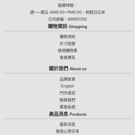
服務時間：
週一~週五 AM9:00~PM6:00、例假日公休
公司統編：86665292
購物資訊
Shopping
購物須知
尺寸挑選
檢視購物車
會員專區
關於我們
About us
品牌故事
English
門市資訊
聯絡我們
客服系統
產品消息
Products
最新消息
使用心得分享