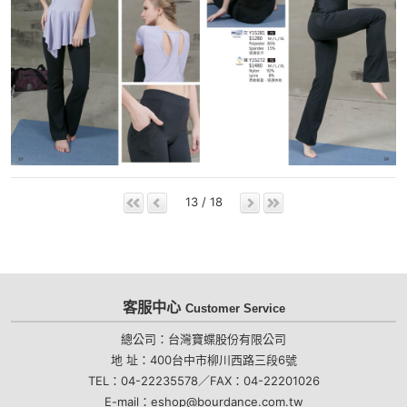
13 / 18
客服中心
Customer Service
總公司：台灣寶蝶股份有限公司
地 址：400台中市柳川西路三段6號
TEL：04-22235578／FAX：04-22201026
E-mail：eshop@bourdance.com.tw