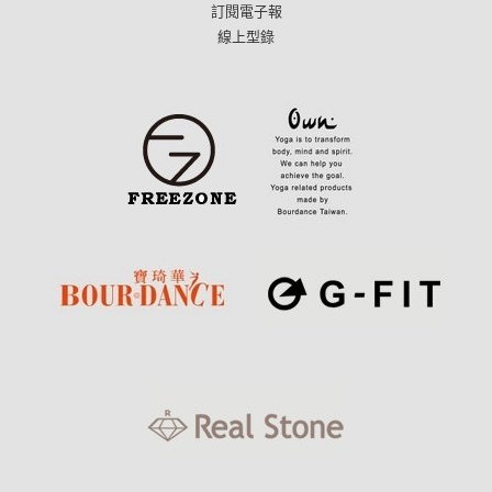
訂閱電子報
線上型錄