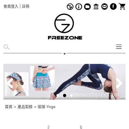
會員登入
|
註冊
Previous
Next
首頁
>
產品型錄
>
瑜珈 Yoga