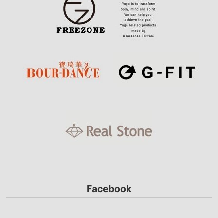
Facebook