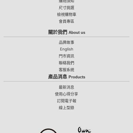
購物須知
尺寸挑選
檢視購物車
會員專區
關於我們
About us
品牌故事
English
門市資訊
聯絡我們
客服系統
產品消息
Products
最新消息
使用心得分享
訂閱電子報
線上型錄