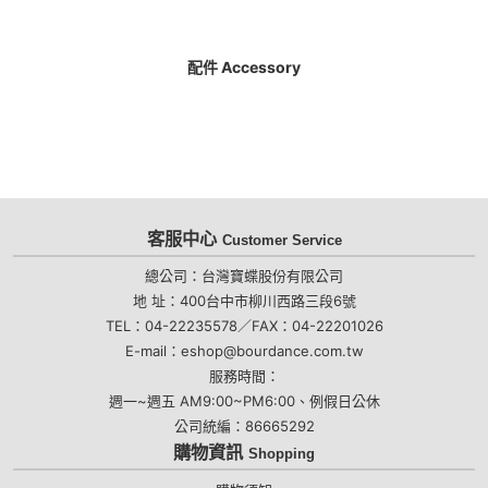
配件 Accessory
客服中心
Customer Service
總公司：台灣寶蝶股份有限公司
地 址：400台中市柳川西路三段6號
TEL：04-22235578／FAX：04-22201026
E-mail：eshop@bourdance.com.tw
服務時間：
週一~週五 AM9:00~PM6:00、例假日公休
公司統編：86665292
購物資訊
Shopping