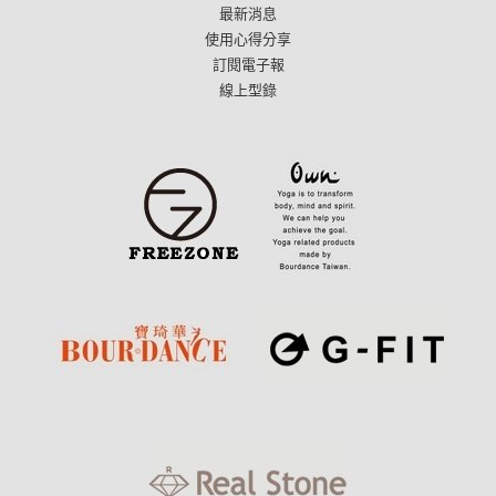
最新消息
使用心得分享
訂閱電子報
線上型錄