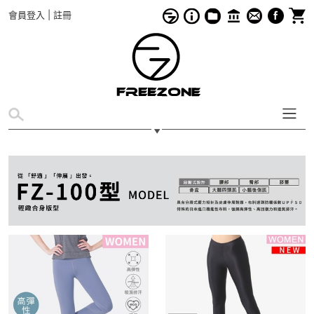
會員登入
|
註冊