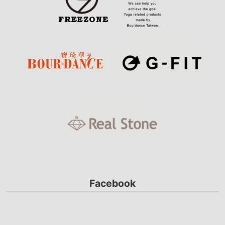
Facebook