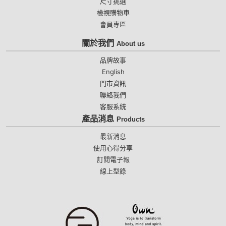
尺寸挑選
檢視購物車
會員專區
關於我們
About us
品牌故事
English
門市資訊
聯絡我們
客服系統
產品消息
Products
最新消息
使用心得分享
訂閱電子報
線上型錄