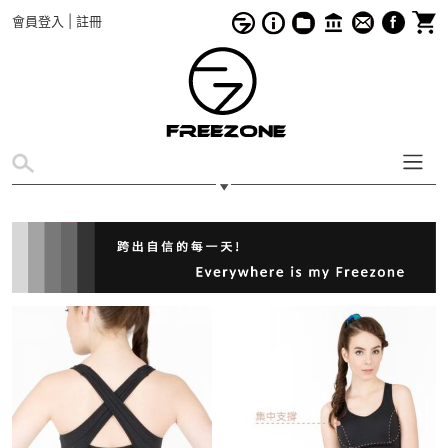
會員登入
|
註冊