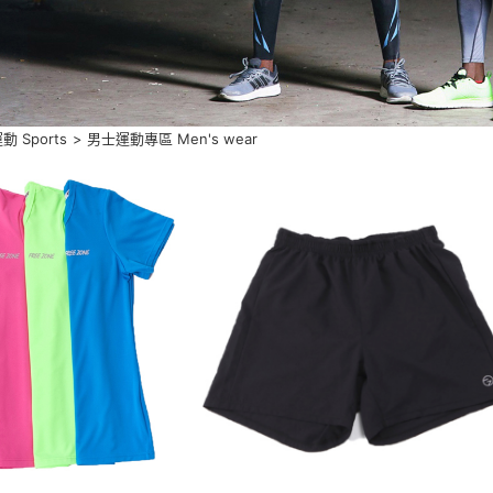
動 Sports
>
男士運動專區 Men's wear