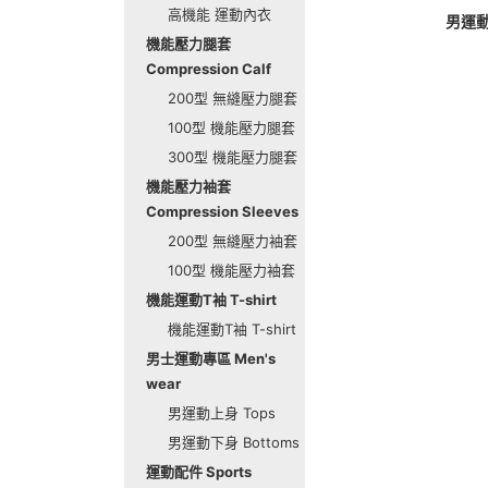
高機能 運動內衣
男運動
機能壓力腿套
Compression Calf
200型 無縫壓力腿套
100型 機能壓力腿套
300型 機能壓力腿套
機能壓力袖套
Compression Sleeves
200型 無縫壓力袖套
100型 機能壓力袖套
機能運動T袖 T-shirt
機能運動T袖 T-shirt
男士運動專區 Men's
wear
男運動上身 Tops
男運動下身 Bottoms
運動配件 Sports