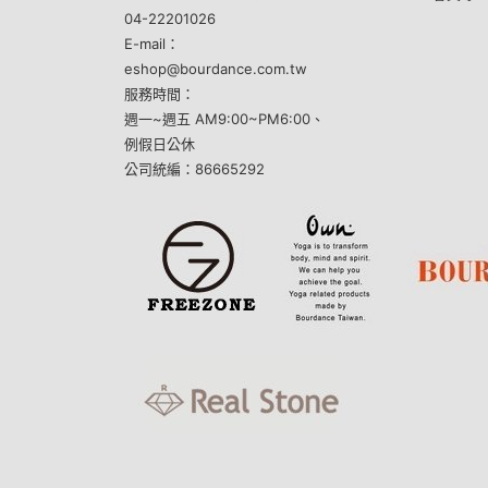
04-22201026
E-mail：
eshop@bourdance.com.tw
服務時間：
週一~週五 AM9:00~PM6:00、
例假日公休
公司統編：86665292