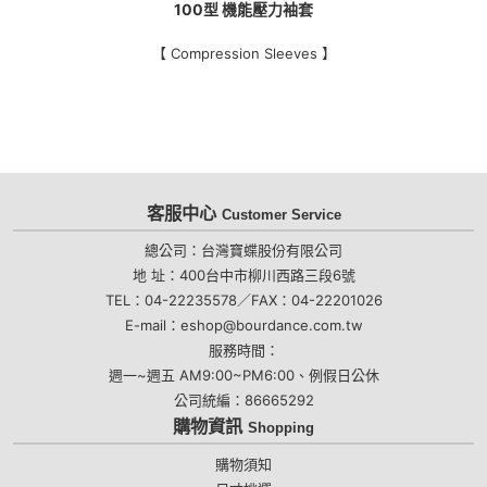
100型 機能壓力袖套
【 Compression Sleeves 】
客服中心
Customer Service
總公司：台灣寶蝶股份有限公司
地 址：400台中市柳川西路三段6號
TEL：04-22235578／FAX：04-22201026
E-mail：eshop@bourdance.com.tw
服務時間：
週一~週五 AM9:00~PM6:00、例假日公休
公司統編：86665292
購物資訊
Shopping
購物須知