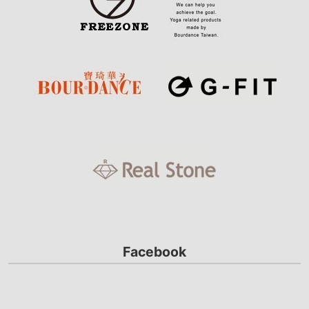
Facebook