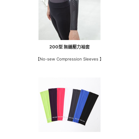
200型 無縫壓力袖套
【No-sew Compression Sleeves 】