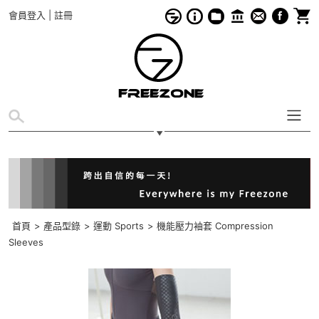
會員登入
|
註冊
首頁
>
產品型錄
>
運動 Sports
>
機能壓力袖套 Compression
Sleeves