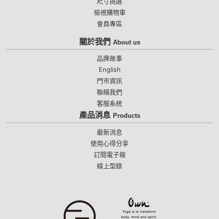
尺寸挑選
檢視購物車
會員專區
關於我們
About us
品牌故事
English
門市資訊
聯絡我們
客服系統
產品消息
Products
最新消息
使用心得分享
訂閱電子報
線上型錄