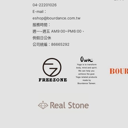
04-22201026
E-mail：
eshop@bourdance.com.tw
服務時間：
週一~週五 AM9:00~PM6:00、
例假日公休
公司統編：86665292