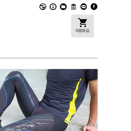
0
個商品