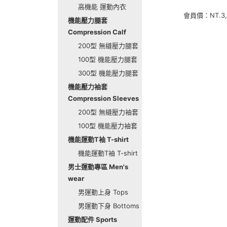
高機能 運動內衣
會員價：
NT.
3
機能壓力腿套
Compression Calf
200型 無縫壓力腿套
100型 機能壓力腿套
300型 機能壓力腿套
機能壓力袖套
Compression Sleeves
200型 無縫壓力袖套
100型 機能壓力袖套
機能運動T袖 T-shirt
機能運動T袖 T-shirt
男士運動專區 Men's
wear
男運動上身 Tops
男運動下身 Bottoms
運動配件 Sports