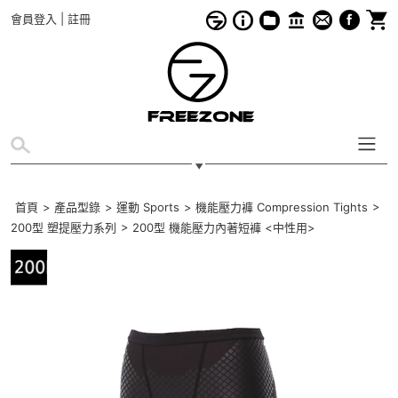
會員登入
|
註冊
首頁
>
產品型錄
>
運動 Sports
>
機能壓力褲 Compression Tights
>
200型 塑提壓力系列
>
200型 機能壓力內著短褲 <中性用>