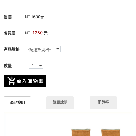
售價
NT.1600元
1280
會員價
NT.
元
產品規格
數量
購買說明
問與答
商品說明