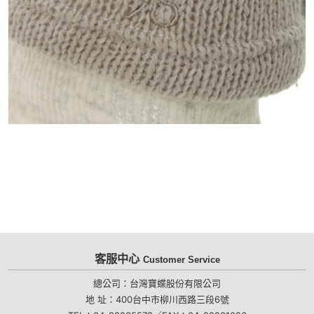
客服中心
Customer Service
總公司：台灣寶蝶股份有限公司
地 址：400台中市柳川西路三段6號