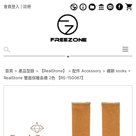
會員登入
|
註冊
首頁
>
產品型錄
>
【RealStone】
>
配件 Accessory
>
襪類 socks
>
RealStone 雙面保暖長襪 2色 【RS-15G067】