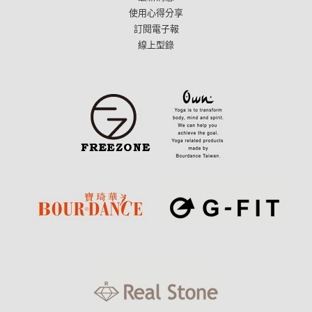
使用心得分享
訂閱電子報
線上型錄