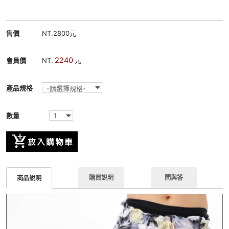
售價
NT.2800元
2240
會員價
NT.
元
產品規格
數量
購買說明
問與答
商品說明