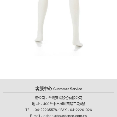
客服中心
Customer Service
總公司：台灣寶蝶股份有限公司
地 址：400台中市柳川西路三段6號
TEL：04-22235578／FAX：04-22201026
E-mail：eshop@bourdance.com.tw