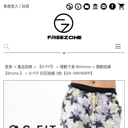
會員登入
|
註冊
首頁
>
產品型錄
>
【G-FIT】
>
運動下身 Bottoms
>
運動短褲
【Shorts 】
>
G-FIT 印花短褲 3色【GA-16N169PP】