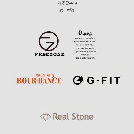
訂閱電子報
線上型錄