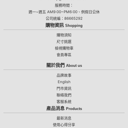
服務時間：
週一~週五 AM9:00~PM6:00、例假日公休
公司統編：86665292
購物資訊
Shopping
購物須知
尺寸挑選
檢視購物車
會員專區
關於我們
About us
品牌故事
English
門市資訊
聯絡我們
客服系統
產品消息
Products
最新消息
使用心得分享