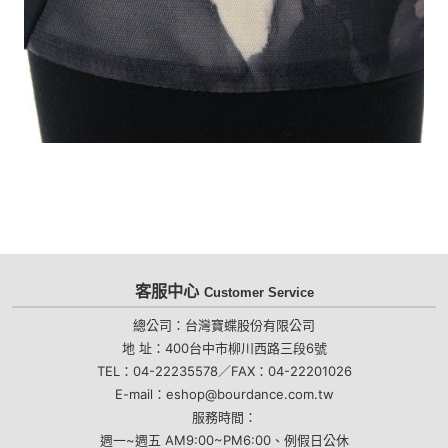
客服中心
Customer Service
總公司：台灣寶蝶股份有限公司
地 址：400台中市柳川西路三段6號
TEL：04-22235578／FAX：04-22201026
E-mail：eshop@bourdance.com.tw
服務時間：
週一~週五 AM9:00~PM6:00、例假日公休