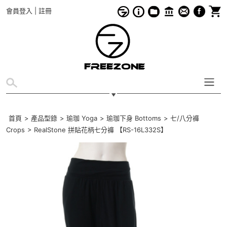
會員登入
|
註冊
首頁
>
產品型錄
>
瑜珈 Yoga
>
瑜珈下身 Bottoms
>
七/八分褲
Crops
>
RealStone 拼貼花柄七分褲 【RS-16L332S】