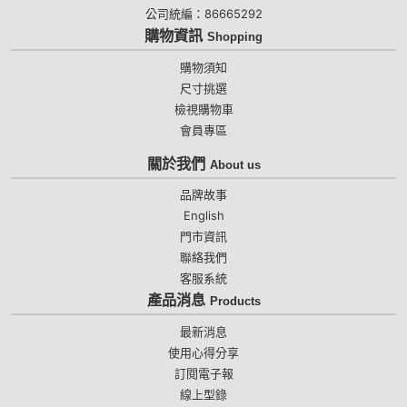
公司統編：86665292
購物資訊
Shopping
購物須知
尺寸挑選
檢視購物車
會員專區
關於我們
About us
品牌故事
English
門市資訊
聯絡我們
客服系統
產品消息
Products
最新消息
使用心得分享
訂閱電子報
線上型錄