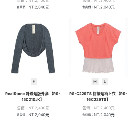
售價：
NT.
2,400
元
售價：
NT.
2,400
元
NT.
2,040
元
NT.
2,040
元
會員價：
會員價：
F
M
L
RealStone 針織短版外套 【RS-
RS-C229TS 拼接短袖上衣 【RS-
15C210JK】
16C229TS】
售價：
NT.
2,400
元
售價：
NT.
2,400
元
NT.
2,040
元
NT.
2,040
元
會員價：
會員價：