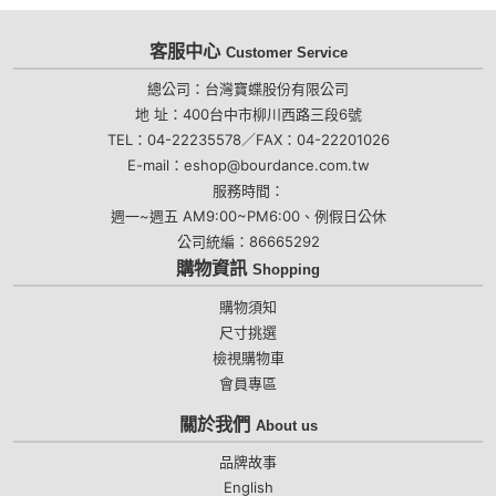
客服中心
Customer Service
總公司：台灣寶蝶股份有限公司
地 址：400台中市柳川西路三段6號
TEL：04-22235578／FAX：04-22201026
E-mail：eshop@bourdance.com.tw
服務時間：
週一~週五 AM9:00~PM6:00、例假日公休
公司統編：86665292
購物資訊
Shopping
購物須知
尺寸挑選
檢視購物車
會員專區
關於我們
About us
品牌故事
English