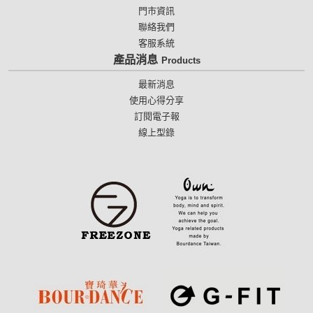
門市資訊
聯絡我們
客服系統
產品消息
Products
最新消息
使用心得分享
訂閱電子報
線上型錄