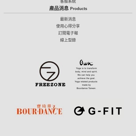
客服系統
產品消息
Products
最新消息
使用心得分享
訂閱電子報
線上型錄