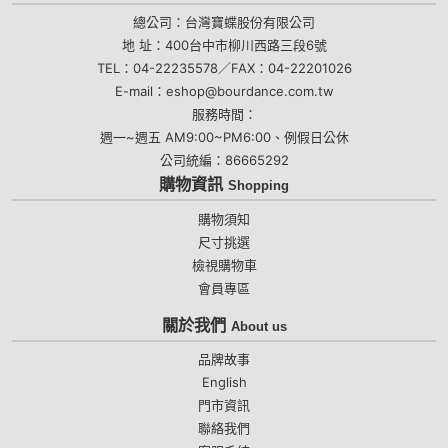
總公司：台灣寶蝶股份有限公司
地 址：400台中市柳川西路三段6號
TEL：04-22235578／FAX：04-22201026
E-mail：eshop@bourdance.com.tw
服務時間：
週一~週五 AM9:00~PM6:00、例假日公休
公司統編：86665292
購物資訊
Shopping
購物須知
尺寸挑選
檢視購物車
會員專區
關於我們
About us
品牌故事
English
門市資訊
聯絡我們