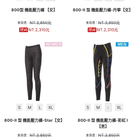
800型 機能壓力褲 【女】
800-II 型 機能壓力褲-丹寧【女】
NT.
3,850
元
NT.
3,850
元
會員價：
會員價：
NT.
2,310
元
NT.
2,310
元
S
M
L
XL
S
M
L
XL
800-II 型 機能壓力褲-Star【女】
800-II 型 機能壓力褲-彩虹 I
【男】
NT.
3,850
元
NT.
3,850
元
會員價：
會員價：