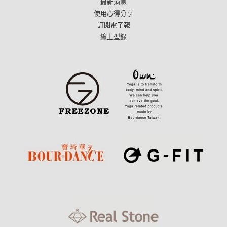
最新消息
使用心得分享
訂閱電子報
線上型錄