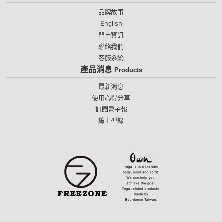
品牌故事
English
門市資訊
聯絡我們
客服系統
產品消息
Products
最新消息
使用心得分享
訂閱電子報
線上型錄