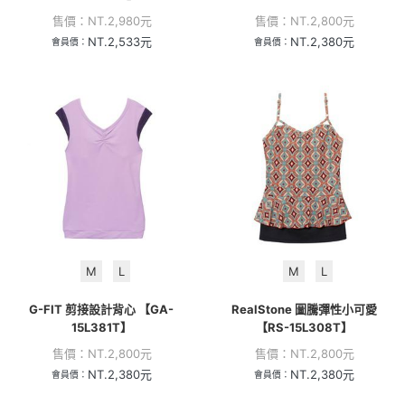
售價：
NT.
2,980
元
售價：
NT.
2,800
元
NT.
2,533
元
NT.
2,380
元
會員價：
會員價：
M
L
M
L
G-FIT 剪接設計背心 【GA-
RealStone 圖騰彈性小可愛
15L381T】
【RS-15L308T】
售價：
NT.
2,800
元
售價：
NT.
2,800
元
NT.
2,380
元
NT.
2,380
元
會員價：
會員價：