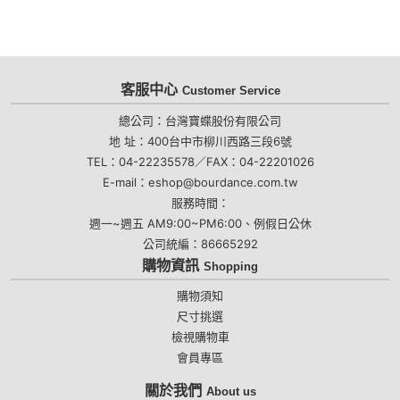
客服中心
Customer Service
總公司：台灣寶蝶股份有限公司
地 址：400台中市柳川西路三段6號
TEL：04-22235578／FAX：04-22201026
E-mail：eshop@bourdance.com.tw
服務時間：
週一~週五 AM9:00~PM6:00、例假日公休
公司統編：86665292
購物資訊
Shopping
購物須知
尺寸挑選
檢視購物車
會員專區
關於我們
About us