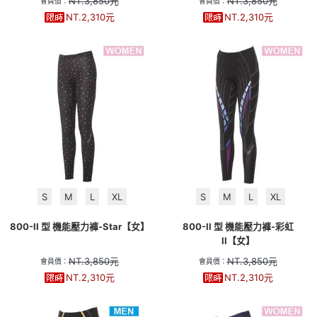
NT.
3,850
元
NT.
3,850
元
會員價：
會員價：
NT.
2,310
元
NT.
2,310
元
S
M
L
XL
S
M
L
XL
800-II 型 機能壓力褲-Star【女】
800-II 型 機能壓力褲-彩虹
II【女】
NT.
3,850
元
NT.
3,850
元
會員價：
會員價：
NT.
2,310
元
NT.
2,310
元