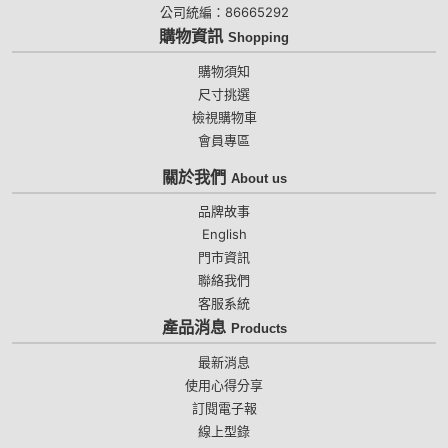
公司統編：86665292
購物資訊
Shopping
購物須知
尺寸挑選
檢視購物車
會員專區
關於我們
About us
品牌故事
English
門市資訊
聯絡我們
客服系統
產品消息
Products
最新消息
使用心得分享
訂閱電子報
線上型錄